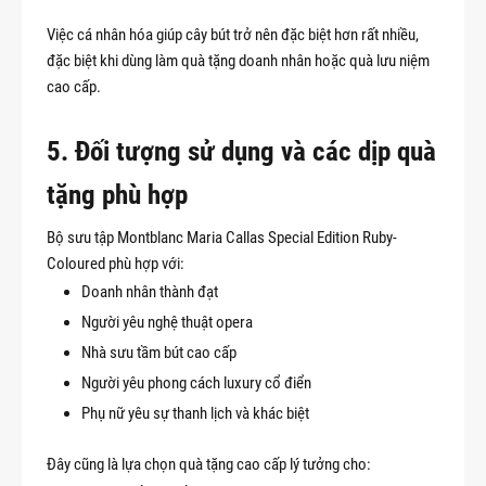
Việc cá nhân hóa giúp cây bút trở nên đặc biệt hơn rất nhiều,
đặc biệt khi dùng làm quà tặng doanh nhân hoặc quà lưu niệm
cao cấp.
5. Đối tượng sử dụng và các dịp quà
tặng phù hợp
Bộ sưu tập Montblanc Maria Callas Special Edition Ruby-
Coloured phù hợp với:
Doanh nhân thành đạt
Người yêu nghệ thuật opera
Nhà sưu tầm bút cao cấp
Người yêu phong cách luxury cổ điển
Phụ nữ yêu sự thanh lịch và khác biệt
Đây cũng là lựa chọn quà tặng cao cấp lý tưởng cho: