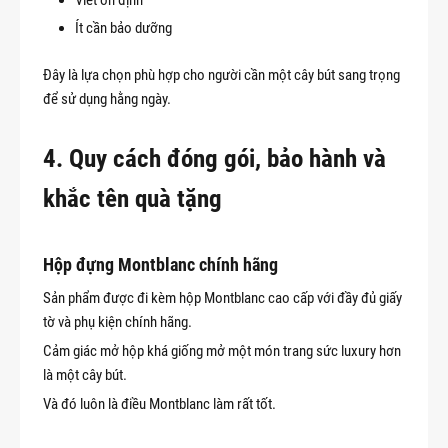
Ít cần bảo dưỡng
Đây là lựa chọn phù hợp cho người cần một cây bút sang trọng
để sử dụng hằng ngày.
4. Quy cách đóng gói, bảo hành và
khắc tên quà tặng
Hộp đựng Montblanc chính hãng
Sản phẩm được đi kèm hộp Montblanc cao cấp với đầy đủ giấy
tờ và phụ kiện chính hãng.
Cảm giác mở hộp khá giống mở một món trang sức luxury hơn
là một cây bút.
Và đó luôn là điều Montblanc làm rất tốt.