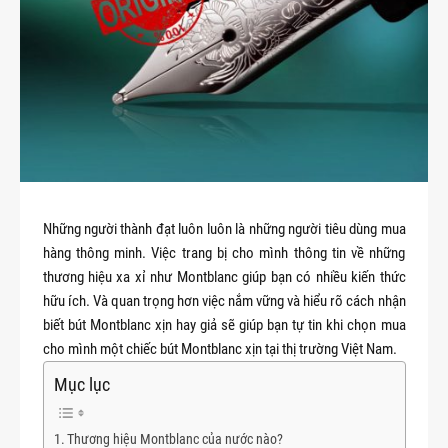
Những người thành đạt luôn luôn là những người tiêu dùng mua
hàng thông minh. Việc trang bị cho mình thông tin về những
thương hiệu xa xỉ như Montblanc giúp bạn có nhiều kiến thức
hữu ích. Và quan trọng hơn việc nắm vững và hiểu rõ cách nhận
biết bút Montblanc xịn hay giả sẽ giúp bạn tự tin khi chọn mua
cho mình một chiếc bút Montblanc xịn tại thị trường Việt Nam.
Mục lục
Thương hiệu Montblanc của nước nào?