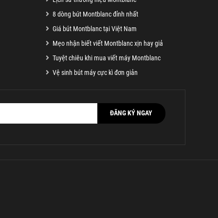
8 dòng bút Montblanc đỉnh nhất
Giá bút Montblanc tại Việt Nam
Mẹo nhận biết viết Montblanc xịn hay giả
Tuyệt chiêu khi mua viết máy Montblanc
Vệ sinh bút máy cực kì đơn giản