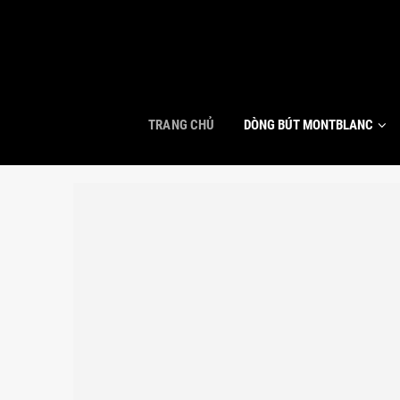
TRANG CHỦ
DÒNG BÚT MONTBLANC