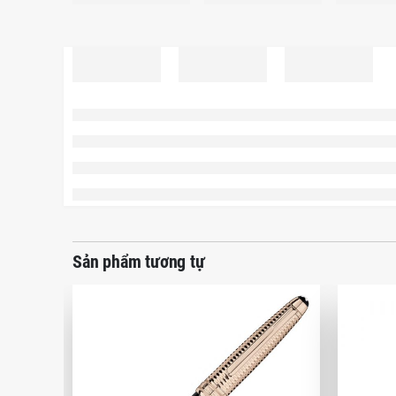
Sản phẩm tương tự