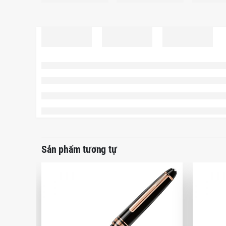
Sản phẩm tương tự