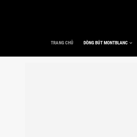
TRANG CHỦ
DÒNG BÚT MONTBLANC