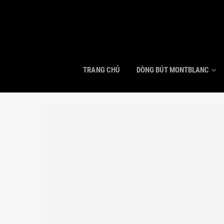
TRANG CHỦ
DÒNG BÚT MONTBLANC