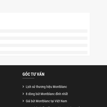
GÓC TƯ VẤN
Lịch sử thương hiệu Montblanc
8 dòng bút Montblanc đỉnh nhất
Giá bút Montblanc tại Việt Nam