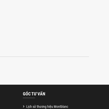
GÓC TƯ VẤN
Lịch sử thương hiệu Montblanc