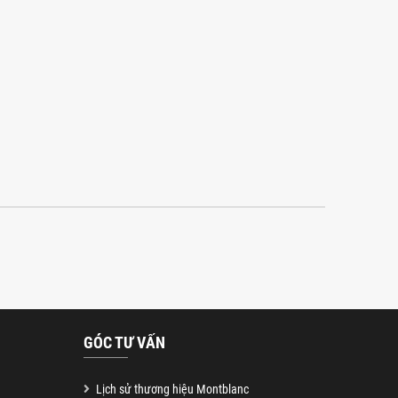
GÓC TƯ VẤN
Lịch sử thương hiệu Montblanc