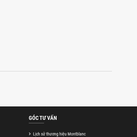
GÓC TƯ VẤN
Lịch sử thương hiệu Montblanc