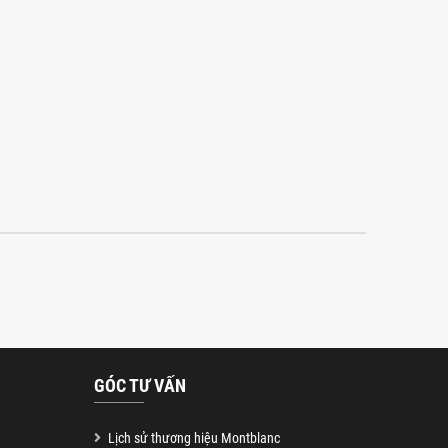
GÓC TƯ VẤN
Lịch sử thương hiệu Montblanc