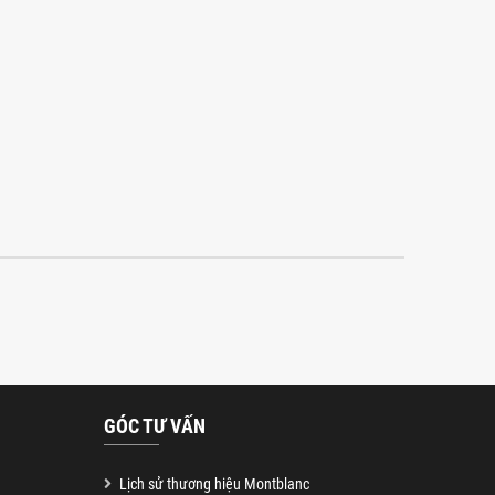
GÓC TƯ VẤN
Lịch sử thương hiệu Montblanc