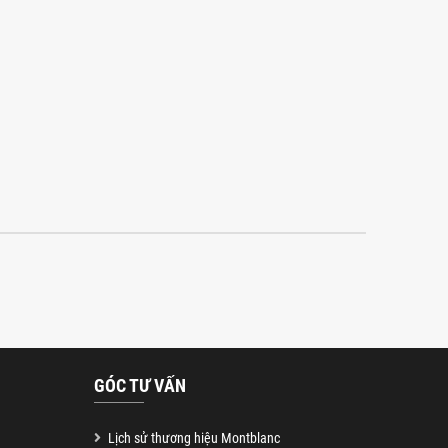
GÓC TƯ VẤN
Lịch sử thương hiệu Montblanc