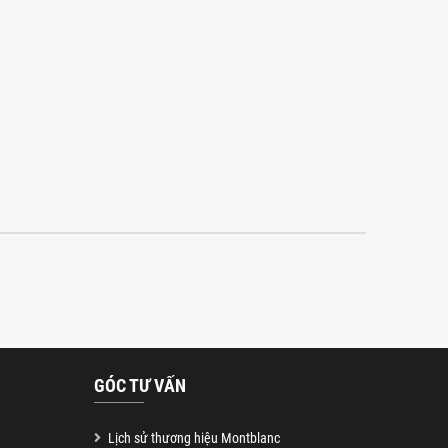
GÓC TƯ VẤN
Lịch sử thương hiệu Montblanc