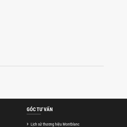
GÓC TƯ VẤN
Lịch sử thương hiệu Montblanc