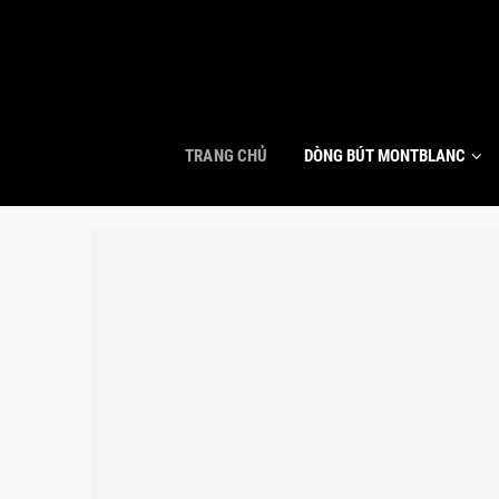
TRANG CHỦ
DÒNG BÚT MONTBLANC