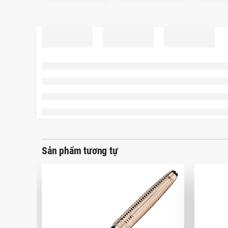
Sản phẩm tương tự