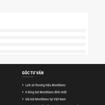
GÓC TƯ VẤN
Lịch sử thương hiệu Montblanc
8 dòng bút Montblanc đỉnh nhất
Giá bút Montblanc tại Việt Nam