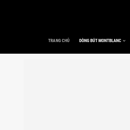
TRANG CHỦ
DÒNG BÚT MONTBLANC