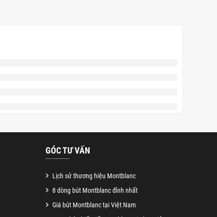
GÓC TƯ VẤN
Lịch sử thương hiệu Montblanc
8 dòng bút Montblanc đỉnh nhất
Giá bút Montblanc tại Việt Nam