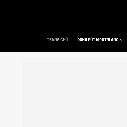
TRANG CHỦ
DÒNG BÚT MONTBLANC